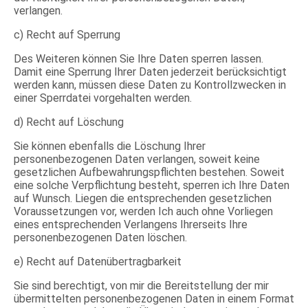
verlangen.
c) Recht auf Sperrung
Des Weiteren können Sie Ihre Daten sperren lassen.
Damit eine Sperrung Ihrer Daten jederzeit berücksichtigt
werden kann, müssen diese Daten zu Kontrollzwecken in
einer Sperrdatei vorgehalten werden.
d) Recht auf Löschung
Sie können ebenfalls die Löschung Ihrer
personenbezogenen Daten verlangen, soweit keine
gesetzlichen Aufbewahrungspflichten bestehen. Soweit
eine solche Verpflichtung besteht, sperren ich Ihre Daten
auf Wunsch. Liegen die entsprechenden gesetzlichen
Voraussetzungen vor, werden Ich auch ohne Vorliegen
eines entsprechenden Verlangens Ihrerseits Ihre
personenbezogenen Daten löschen.
e) Recht auf Datenübertragbarkeit
Sie sind berechtigt, von mir die Bereitstellung der mir
übermittelten personenbezogenen Daten in einem Format