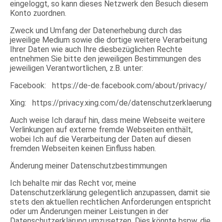
eingeloggt, so kann dieses Netzwerk den Besuch diesem
Konto zuordnen.
Zweck und Umfang der Datenerhebung durch das
jeweilige Medium sowie die dortige weitere Verarbeitung
Ihrer Daten wie auch Ihre diesbezüglichen Rechte
entnehmen Sie bitte den jeweiligen Bestimmungen des
jeweiligen Verantwortlichen, z.B. unter:
Facebook: https://de-de.facebook.com/about/privacy/
Xing: https://privacy.xing.com/de/datenschutzerklaerung
Auch weise Ich darauf hin, dass meine Webseite weitere
Verlinkungen auf externe fremde Webseiten enthält,
wobei Ich auf die Verarbeitung der Daten auf diesen
fremden Webseiten keinen Einfluss haben.
Änderung meiner Datenschutzbestimmungen
Ich behalte mir das Recht vor, meine
Datenschutzerklärung gelegentlich anzupassen, damit sie
stets den aktuellen rechtlichen Anforderungen entspricht
oder um Änderungen meiner Leistungen in der
Datenschutzerklärung umzusetzen. Dies könnte bspw. die