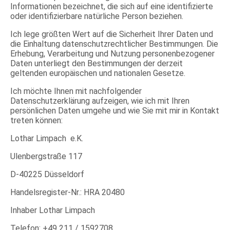
Informationen bezeichnet, die sich auf eine identifizierte
oder identifizierbare natürliche Person beziehen.
Ich lege größten Wert auf die Sicherheit Ihrer Daten und
die Einhaltung datenschutzrechtlicher Bestimmungen. Die
Erhebung, Verarbeitung und Nutzung personenbezogener
Daten unterliegt den Bestimmungen der derzeit
geltenden europäischen und nationalen Gesetze.
Ich möchte Ihnen mit nachfolgender
Datenschutzerklärung aufzeigen, wie ich mit Ihren
persönlichen Daten umgehe und wie Sie mit mir in Kontakt
treten können:
Lothar Limpach e.K.
Ulenbergstraße 117
D-40225 Düsseldorf
Handelsregister-Nr.: HRA 20480
Inhaber Lothar Limpach
Telefon: +49 211 / 1592708