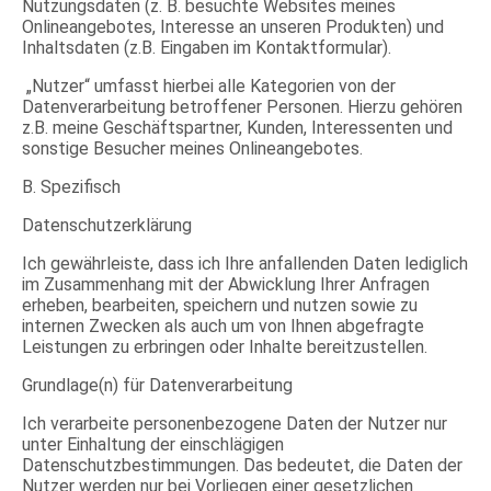
Nutzungsdaten (z. B. besuchte Websites meines
Onlineangebotes, Interesse an unseren Produkten) und
Inhaltsdaten (z.B. Eingaben im Kontaktformular).
„Nutzer“ umfasst hierbei alle Kategorien von der
Datenverarbeitung betroffener Personen. Hierzu gehören
z.B. meine Geschäftspartner, Kunden, Interessenten und
sonstige Besucher meines Onlineangebotes.
B. Spezifisch
Datenschutzerklärung
Ich gewährleiste, dass ich Ihre anfallenden Daten lediglich
im Zusammenhang mit der Abwicklung Ihrer Anfragen
erheben, bearbeiten, speichern und nutzen sowie zu
internen Zwecken als auch um von Ihnen abgefragte
Leistungen zu erbringen oder Inhalte bereitzustellen.
Grundlage(n) für Datenverarbeitung
Ich verarbeite personenbezogene Daten der Nutzer nur
unter Einhaltung der einschlägigen
Datenschutzbestimmungen. Das bedeutet, die Daten der
Nutzer werden nur bei Vorliegen einer gesetzlichen