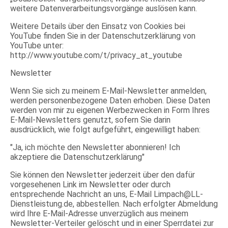
weitere Datenverarbeitungsvorgänge auslösen kann.
Weitere Details über den Einsatz von Cookies bei
YouTube finden Sie in der Datenschutzerklärung von
YouTube unter:
http://www.youtube.com/t/privacy_at_youtube
Newsletter
Wenn Sie sich zu meinem E-Mail-Newsletter anmelden,
werden personenbezogene Daten erhoben. Diese Daten
werden von mir zu eigenen Werbezwecken in Form Ihres
E-Mail-Newsletters genutzt, sofern Sie darin
ausdrücklich, wie folgt aufgeführt, eingewilligt haben:
"Ja, ich möchte den Newsletter abonnieren! Ich
akzeptiere die Datenschutzerklärung"
Sie können den Newsletter jederzeit über den dafür
vorgesehenen Link im Newsletter oder durch
entsprechende Nachricht an uns, E-Mail Limpach@LL-
Dienstleistung.de, abbestellen. Nach erfolgter Abmeldung
wird Ihre E-Mail-Adresse unverzüglich aus meinem
Newsletter-Verteiler gelöscht und in einer Sperrdatei zur