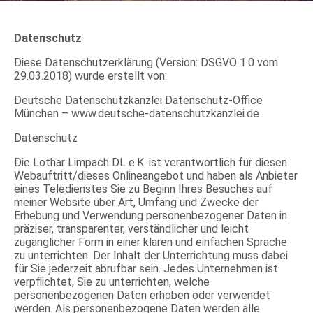
Datenschutz
Diese Datenschutzerklärung (Version: DSGVO 1.0 vom
29.03.2018) wurde erstellt von:
Deutsche Datenschutzkanzlei Datenschutz-Office
München – www.deutsche-datenschutzkanzlei.de
Datenschutz
Die Lothar Limpach DL e.K. ist verantwortlich für diesen
Webauftritt/dieses Onlineangebot und haben als Anbieter
eines Teledienstes Sie zu Beginn Ihres Besuches auf
meiner Website über Art, Umfang und Zwecke der
Erhebung und Verwendung personenbezogener Daten in
präziser, transparenter, verständlicher und leicht
zugänglicher Form in einer klaren und einfachen Sprache
zu unterrichten. Der Inhalt der Unterrichtung muss dabei
für Sie jederzeit abrufbar sein. Jedes Unternehmen ist
verpflichtet, Sie zu unterrichten, welche
personenbezogenen Daten erhoben oder verwendet
werden. Als personenbezogene Daten werden alle