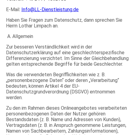
E-Mail:
Info@LL-Dienstleistung.de
Haben Sie Fragen zum Datenschutz, dann sprechen Sie
Herrn Lothar Limpach an.
A. Allgemein
Zur besseren Verständlichkeit wird in der
Datenschutzerklärung auf eine geschlechterspezifische
Differenzierung verzichtet. Im Sinne der Gleichbehandlung
gelten entsprechende Begriffe für beide Geschlechter.
Was die verwendeten Begrifflichkeiten wie z. B.
„personenbezogene Daten“ oder deren „Verarbeitung“
bedeuten, können Artikel 4 der EU-
Datenschutzgrundverordnung (DSGVO) entnommen
werden.
Zu den im Rahmen dieses Onlineangebotes verarbeiteten
personenbezogenen Daten der Nutzer gehören
Bestandsdaten (z. B. Name und Adressen von Kunden),
Vertragsdaten (z. B. in Anspruch genommene Leistungen,
Namen von Sachbearbeitern, Zahlungsinformationen),