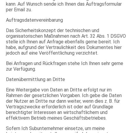
kann. Auf Wunsch sende ich Ihnen das Auftragsformular
per Email zu.
Auftragsdatenvereinbarung
Das Sicherheitskonzept der technischen und
organisatorischen Maßnahmen nach Art. 32 Abs. 1 DSGVO
stelle ich Ihnen auf Anfrage ebenfalls gerne bereit. Ich
habe, aufgrund der Vertraulichkeit des Dokumentes hier
jedoch auf eine Veröffentlichung verzichtet.
Bei Anfragen und Rückfragen stehe Ich Ihnen sehr gerne
zur Verfügung.
Datenübermittlung an Dritte
Eine Weitergabe von Daten an Dritte erfolgt nur im
Rahmen der gesetzlichen Vorgaben. Ich gebe die Daten
der Nutzer an Dritte nur dann weiter, wenn dies z. B. für
Vertragszwecke erforderlich ist oder auf Grundlage
berechtigter Interessen an wirtschaftlichem und
effektivem Betrieb meines Geschäftsbetriebes.
Sofern Ich Subunternehmer einsetze, um meine