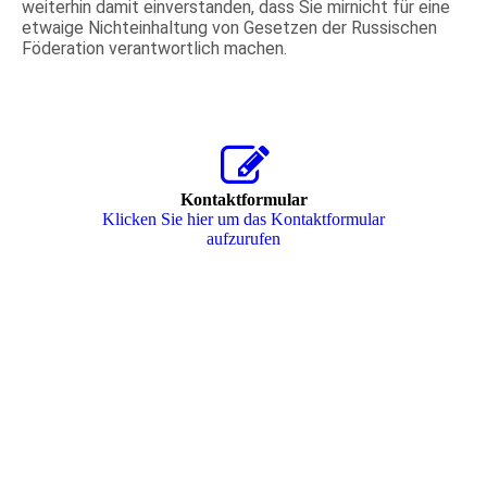
weiterhin damit einverstanden, dass Sie mirnicht für eine
etwaige Nichteinhaltung von Gesetzen der Russischen
Föderation verantwortlich machen.
Kontaktformular
Klicken Sie hier um das Kon­takt­for­mu­lar
aufzurufen