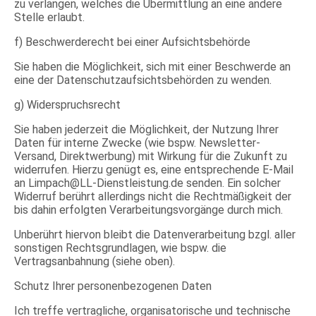
zu verlangen, welches die Übermittlung an eine andere
Stelle erlaubt.
f) Beschwerderecht bei einer Aufsichtsbehörde
Sie haben die Möglichkeit, sich mit einer Beschwerde an
eine der Datenschutzaufsichtsbehörden zu wenden.
g) Widerspruchsrecht
Sie haben jederzeit die Möglichkeit, der Nutzung Ihrer
Daten für interne Zwecke (wie bspw. Newsletter-
Versand, Direktwerbung) mit Wirkung für die Zukunft zu
widerrufen. Hierzu genügt es, eine entsprechende E-Mail
an Limpach@LL-Dienstleistung.de senden. Ein solcher
Widerruf berührt allerdings nicht die Rechtmäßigkeit der
bis dahin erfolgten Verarbeitungsvorgänge durch mich.
Unberührt hiervon bleibt die Datenverarbeitung bzgl. aller
sonstigen Rechtsgrundlagen, wie bspw. die
Vertragsanbahnung (siehe oben).
Schutz Ihrer personenbezogenen Daten
Ich treffe vertragliche, organisatorische und technische