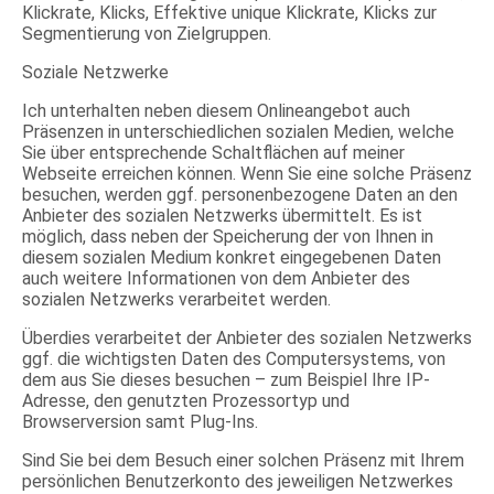
Klickrate, Klicks, Effektive unique Klickrate, Klicks zur
Segmentierung von Zielgruppen.
Soziale Netzwerke
Ich unterhalten neben diesem Onlineangebot auch
Präsenzen in unterschiedlichen sozialen Medien, welche
Sie über entsprechende Schaltflächen auf meiner
Webseite erreichen können. Wenn Sie eine solche Präsenz
besuchen, werden ggf. personenbezogene Daten an den
Anbieter des sozialen Netzwerks übermittelt. Es ist
möglich, dass neben der Speicherung der von Ihnen in
diesem sozialen Medium konkret eingegebenen Daten
auch weitere Informationen von dem Anbieter des
sozialen Netzwerks verarbeitet werden.
Überdies verarbeitet der Anbieter des sozialen Netzwerks
ggf. die wichtigsten Daten des Computersystems, von
dem aus Sie dieses besuchen – zum Beispiel Ihre IP-
Adresse, den genutzten Prozessortyp und
Browserversion samt Plug-Ins.
Sind Sie bei dem Besuch einer solchen Präsenz mit Ihrem
persönlichen Benutzerkonto des jeweiligen Netzwerkes