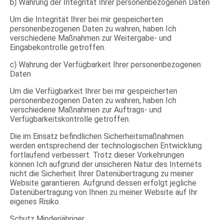
b) Wahrung der Integrität Ihrer personenbezogenen Daten
Um die Integrität Ihrer bei mir gespeicherten
personenbezogenen Daten zu wahren, haben Ich
verschiedene Maßnahmen zur Weitergabe- und
Eingabekontrolle getroffen.
c) Wahrung der Verfügbarkeit Ihrer personenbezogenen
Daten
Um die Verfügbarkeit Ihrer bei mir gespeicherten
personenbezogenen Daten zu wahren, haben Ich
verschiedene Maßnahmen zur Auftrags- und
Verfügbarkeitskontrolle getroffen.
Die im Einsatz befindlichen Sicherheitsmaßnahmen
werden entsprechend der technologischen Entwicklung
fortlaufend verbessert. Trotz dieser Vorkehrungen
können Ich aufgrund der unsicheren Natur des Internets
nicht die Sicherheit Ihrer Datenübertragung zu meiner
Website garantieren. Aufgrund dessen erfolgt jegliche
Datenübertragung von Ihnen zu meiner Website auf Ihr
eigenes Risiko.
Schutz Minderjähriger