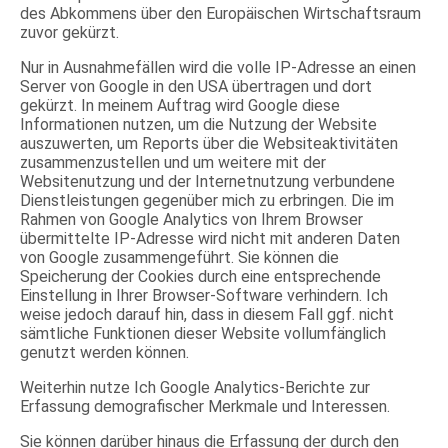
des Abkommens über den Europäischen Wirtschaftsraum
zuvor gekürzt.
Nur in Ausnahmefällen wird die volle IP-Adresse an einen
Server von Google in den USA übertragen und dort
gekürzt. In meinem Auftrag wird Google diese
Informationen nutzen, um die Nutzung der Website
auszuwerten, um Reports über die Websiteaktivitäten
zusammenzustellen und um weitere mit der
Websitenutzung und der Internetnutzung verbundene
Dienstleistungen gegenüber mich zu erbringen. Die im
Rahmen von Google Analytics von Ihrem Browser
übermittelte IP-Adresse wird nicht mit anderen Daten
von Google zusammengeführt. Sie können die
Speicherung der Cookies durch eine entsprechende
Einstellung in Ihrer Browser-Software verhindern. Ich
weise jedoch darauf hin, dass in diesem Fall ggf. nicht
sämtliche Funktionen dieser Website vollumfänglich
genutzt werden können.
Weiterhin nutze Ich Google Analytics-Berichte zur
Erfassung demografischer Merkmale und Interessen.
Sie können darüber hinaus die Erfassung der durch den