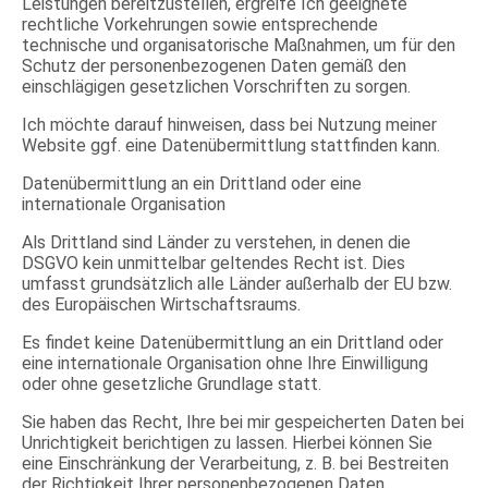
Leistungen bereitzustellen, ergreife Ich geeignete
rechtliche Vorkehrungen sowie entsprechende
technische und organisatorische Maßnahmen, um für den
Schutz der personenbezogenen Daten gemäß den
einschlägigen gesetzlichen Vorschriften zu sorgen.
Ich möchte darauf hinweisen, dass bei Nutzung meiner
Website ggf. eine Datenübermittlung stattfinden kann.
Datenübermittlung an ein Drittland oder eine
internationale Organisation
Als Drittland sind Länder zu verstehen, in denen die
DSGVO kein unmittelbar geltendes Recht ist. Dies
umfasst grundsätzlich alle Länder außerhalb der EU bzw.
des Europäischen Wirtschaftsraums.
Es findet keine Datenübermittlung an ein Drittland oder
eine internationale Organisation ohne Ihre Einwilligung
oder ohne gesetzliche Grundlage statt.
Sie haben das Recht, Ihre bei mir gespeicherten Daten bei
Unrichtigkeit berichtigen zu lassen. Hierbei können Sie
eine Einschränkung der Verarbeitung, z. B. bei Bestreiten
der Richtigkeit Ihrer personenbezogenen Daten,