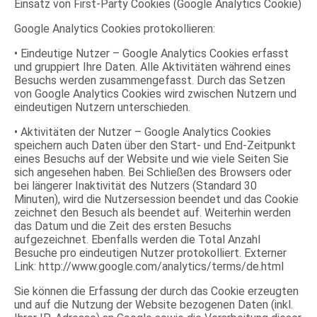
Einsatz von First-Party Cookies (Google Analytics Cookie)
Google Analytics Cookies protokollieren:
• Eindeutige Nutzer – Google Analytics Cookies erfasst
und gruppiert Ihre Daten. Alle Aktivitäten während eines
Besuchs werden zusammengefasst. Durch das Setzen
von Google Analytics Cookies wird zwischen Nutzern und
eindeutigen Nutzern unterschieden.
• Aktivitäten der Nutzer – Google Analytics Cookies
speichern auch Daten über den Start- und End-Zeitpunkt
eines Besuchs auf der Website und wie viele Seiten Sie
sich angesehen haben. Bei Schließen des Browsers oder
bei längerer Inaktivität des Nutzers (Standard 30
Minuten), wird die Nutzersession beendet und das Cookie
zeichnet den Besuch als beendet auf. Weiterhin werden
das Datum und die Zeit des ersten Besuchs
aufgezeichnet. Ebenfalls werden die Total Anzahl
Besuche pro eindeutigen Nutzer protokolliert. Externer
Link: http://www.google.com/analytics/terms/de.html
Sie können die Erfassung der durch das Cookie erzeugten
und auf die Nutzung der Website bezogenen Daten (inkl.