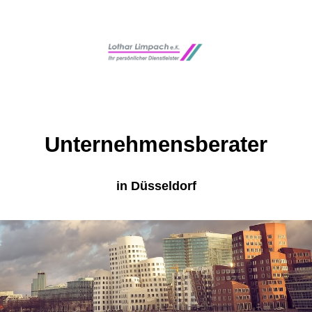
Unternehmensberater
in Düsseldorf