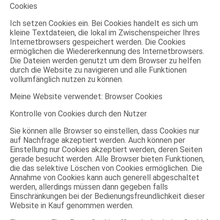
Cookies
Ich setzen Cookies ein. Bei Cookies handelt es sich um
kleine Textdateien, die lokal im Zwischenspeicher Ihres
Internetbrowsers gespeichert werden. Die Cookies
ermöglichen die Wiedererkennung des Internetbrowsers.
Die Dateien werden genutzt um dem Browser zu helfen
durch die Website zu navigieren und alle Funktionen
vollumfänglich nutzen zu können.
Meine Website verwendet: Browser Cookies
Kontrolle von Cookies durch den Nutzer
Sie können alle Browser so einstellen, dass Cookies nur
auf Nachfrage akzeptiert werden. Auch können per
Einstellung nur Cookies akzeptiert werden, deren Seiten
gerade besucht werden. Alle Browser bieten Funktionen,
die das selektive Löschen von Cookies ermöglichen. Die
Annahme von Cookies kann auch generell abgeschaltet
werden, allerdings müssen dann gegeben falls
Einschränkungen bei der Bedienungsfreundlichkeit dieser
Website in Kauf genommen werden.