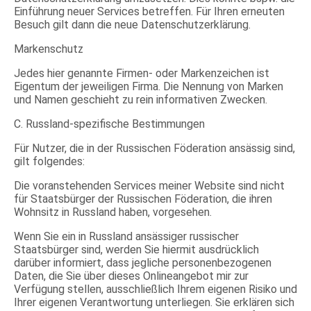
Einführung neuer Services betreffen. Für Ihren erneuten
Besuch gilt dann die neue Datenschutzerklärung.
Markenschutz
Jedes hier genannte Firmen- oder Markenzeichen ist
Eigentum der jeweiligen Firma. Die Nennung von Marken
und Namen geschieht zu rein informativen Zwecken.
C. Russland-spezifische Bestimmungen
Für Nutzer, die in der Russischen Föderation ansässig sind,
gilt folgendes:
Die voranstehenden Services meiner Website sind nicht
für Staatsbürger der Russischen Föderation, die ihren
Wohnsitz in Russland haben, vorgesehen.
Wenn Sie ein in Russland ansässiger russischer
Staatsbürger sind, werden Sie hiermit ausdrücklich
darüber informiert, dass jegliche personenbezogenen
Daten, die Sie über dieses Onlineangebot mir zur
Verfügung stellen, ausschließlich Ihrem eigenen Risiko und
Ihrer eigenen Verantwortung unterliegen. Sie erklären sich