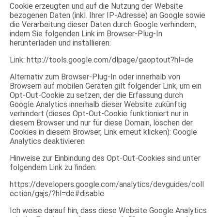
Cookie erzeugten und auf die Nutzung der Website
bezogenen Daten (inkl. Ihrer IP-Adresse) an Google sowie
die Verarbeitung dieser Daten durch Google verhindern,
indem Sie folgenden Link im Browser-Plug-In
herunterladen und installieren:
Link: http://tools.google.com/dlpage/gaoptout?hl=de
Alternativ zum Browser-Plug-In oder innerhalb von
Browsern auf mobilen Geräten gilt folgender Link, um ein
Opt-Out-Cookie zu setzen, der die Erfassung durch
Google Analytics innerhalb dieser Website zukünftig
verhindert (dieses Opt-Out-Cookie funktioniert nur in
diesem Browser und nur für diese Domain, löschen der
Cookies in diesem Browser, Link erneut klicken): Google
Analytics deaktivieren
Hinweise zur Einbindung des Opt-Out-Cookies sind unter
folgendem Link zu finden:
https://developers.google.com/analytics/devguides/coll
ection/gajs/?hl=de#disable
Ich weise darauf hin, dass diese Website Google Analytics