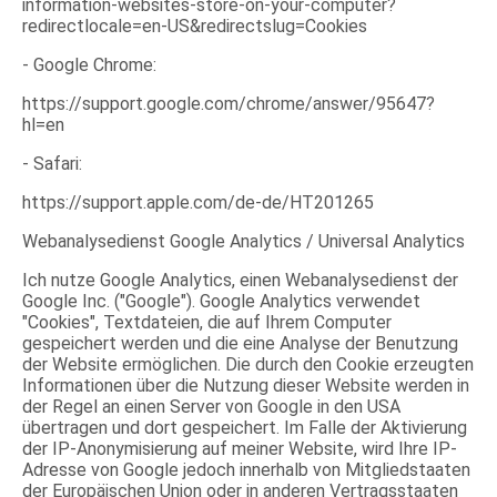
information-websites-store-on-your-computer?
redirectlocale=en-US&redirectslug=Cookies
- Google Chrome:
https://support.google.com/chrome/answer/95647?
hl=en
- Safari:
https://support.apple.com/de-de/HT201265
Webanalysedienst Google Analytics / Universal Analytics
Ich nutze Google Analytics, einen Webanalysedienst der
Google Inc. ("Google"). Google Analytics verwendet
"Cookies", Textdateien, die auf Ihrem Computer
gespeichert werden und die eine Analyse der Benutzung
der Website ermöglichen. Die durch den Cookie erzeugten
Informationen über die Nutzung dieser Website werden in
der Regel an einen Server von Google in den USA
übertragen und dort gespeichert. Im Falle der Aktivierung
der IP-Anonymisierung auf meiner Website, wird Ihre IP-
Adresse von Google jedoch innerhalb von Mitgliedstaaten
der Europäischen Union oder in anderen Vertragsstaaten