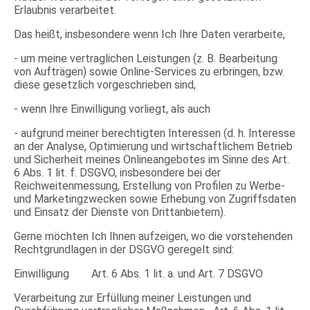
Erlaubnis verarbeitet.
Das heißt, insbesondere wenn Ich Ihre Daten verarbeite,
- um meine vertraglichen Leistungen (z. B. Bearbeitung
von Aufträgen) sowie Online-Services zu erbringen, bzw.
diese gesetzlich vorgeschrieben sind,
- wenn Ihre Einwilligung vorliegt, als auch
- aufgrund meiner berechtigten Interessen (d. h. Interesse
an der Analyse, Optimierung und wirtschaftlichem Betrieb
und Sicherheit meines Onlineangebotes im Sinne des Art.
6 Abs. 1 lit. f. DSGVO, insbesondere bei der
Reichweitenmessung, Erstellung von Profilen zu Werbe-
und Marketingzwecken sowie Erhebung von Zugriffsdaten
und Einsatz der Dienste von Drittanbietern).
Gerne möchten Ich Ihnen aufzeigen, wo die vorstehenden
Rechtgrundlagen in der DSGVO geregelt sind:
Einwilligung Art. 6 Abs. 1 lit. a. und Art. 7 DSGVO
Verarbeitung zur Erfüllung meiner Leistungen und