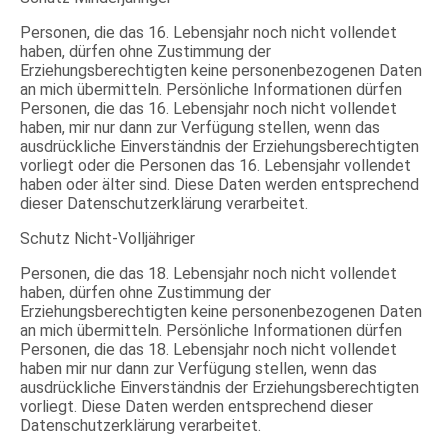
Personen, die das 16. Lebensjahr noch nicht vollendet
haben, dürfen ohne Zustimmung der
Erziehungsberechtigten keine personenbezogenen Daten
an mich übermitteln. Persönliche Informationen dürfen
Personen, die das 16. Lebensjahr noch nicht vollendet
haben, mir nur dann zur Verfügung stellen, wenn das
ausdrückliche Einverständnis der Erziehungsberechtigten
vorliegt oder die Personen das 16. Lebensjahr vollendet
haben oder älter sind. Diese Daten werden entsprechend
dieser Datenschutzerklärung verarbeitet.
Schutz Nicht-Volljähriger
Personen, die das 18. Lebensjahr noch nicht vollendet
haben, dürfen ohne Zustimmung der
Erziehungsberechtigten keine personenbezogenen Daten
an mich übermitteln. Persönliche Informationen dürfen
Personen, die das 18. Lebensjahr noch nicht vollendet
haben mir nur dann zur Verfügung stellen, wenn das
ausdrückliche Einverständnis der Erziehungsberechtigten
vorliegt. Diese Daten werden entsprechend dieser
Datenschutzerklärung verarbeitet.