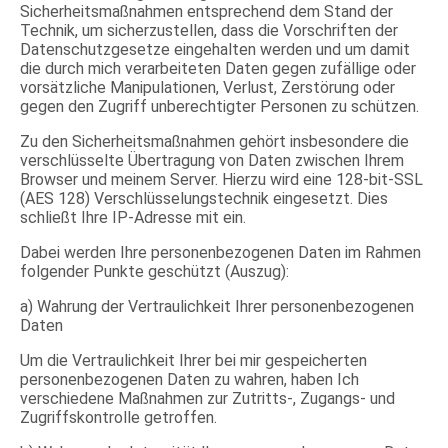
Sicherheitsmaßnahmen entsprechend dem Stand der
Technik, um sicherzustellen, dass die Vorschriften der
Datenschutzgesetze eingehalten werden und um damit
die durch mich verarbeiteten Daten gegen zufällige oder
vorsätzliche Manipulationen, Verlust, Zerstörung oder
gegen den Zugriff unberechtigter Personen zu schützen.
Zu den Sicherheitsmaßnahmen gehört insbesondere die
verschlüsselte Übertragung von Daten zwischen Ihrem
Browser und meinem Server. Hierzu wird eine 128-bit-SSL
(AES 128) Verschlüsselungstechnik eingesetzt. Dies
schließt Ihre IP-Adresse mit ein.
Dabei werden Ihre personenbezogenen Daten im Rahmen
folgender Punkte geschützt (Auszug):
a) Wahrung der Vertraulichkeit Ihrer personenbezogenen
Daten
Um die Vertraulichkeit Ihrer bei mir gespeicherten
personenbezogenen Daten zu wahren, haben Ich
verschiedene Maßnahmen zur Zutritts-, Zugangs- und
Zugriffskontrolle getroffen.