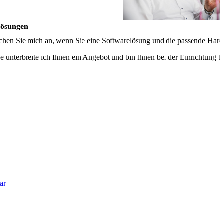
Lösungen
chen Sie mich an, wenn Sie eine Softwarelösung und die passende Ha
e unterbreite ich Ihnen ein Angebot und bin Ihnen bei der Einrichtung b
lar