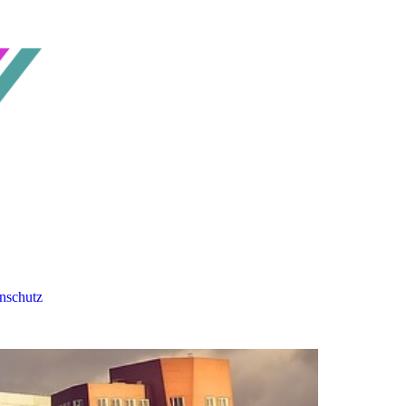
nschutz