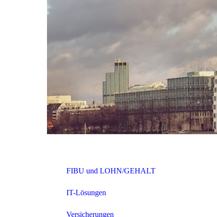
FIBU und LOHN/GEHALT
IT-Lösungen
Versicherungen