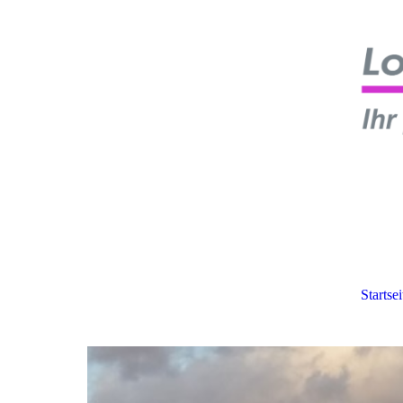
Startsei