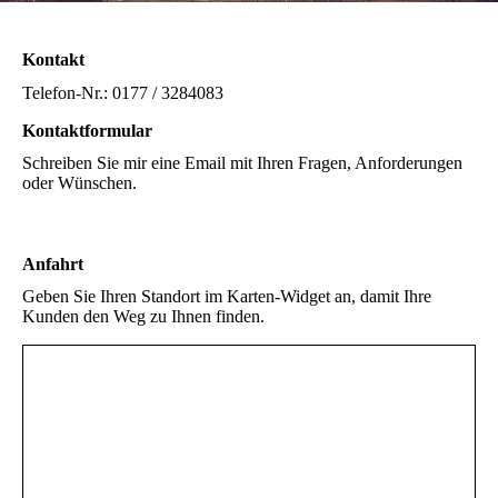
Kontakt
Telefon-Nr.: 0177 / 3284083
Kontaktformular
Schreiben Sie mir eine Email mit Ihren Fragen, Anforderungen
oder Wünschen.
Anfahrt
Geben Sie Ihren Standort im Karten-Widget an, damit Ihre
Kunden den Weg zu Ihnen finden.