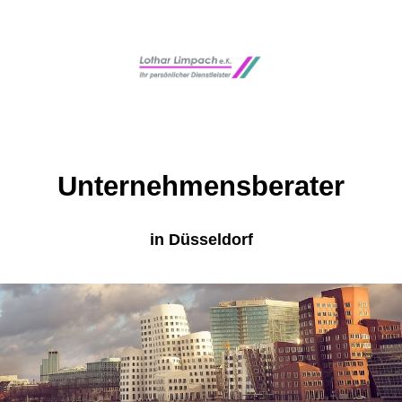
Unternehmensberater
in Düsseldorf